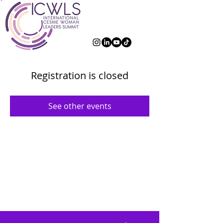
Registration is closed
See other events