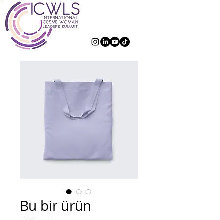
Bu bir ürün